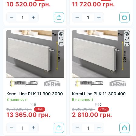
10 520.00 грн.
11 720.00 грн.
Kermi Line PLK 11 300 3000
Kermi Line PLK 11 300 400
В наявності
В наявності
0
0
16 710.00 грн.
3 510.00 грн.
-20%
-20%
13 365.00 грн.
2 810.00 грн.