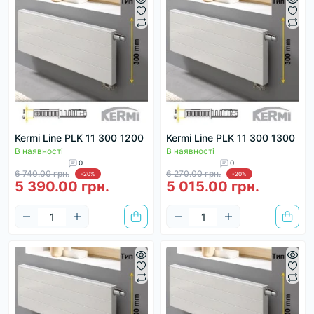
Kermi Line PLK 11 300 1200
Kermi Line PLK 11 300 1300
В наявності
В наявності
0
0
6 740.00 грн.
6 270.00 грн.
-20%
-20%
5 390.00 грн.
5 015.00 грн.