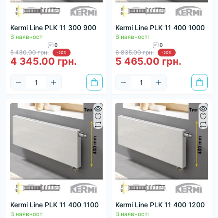
Kermi Line PLK 11 300 900
Kermi Line PLK 11 400 1000
В наявності
В наявності
0
0
5 430.00 грн.
6 835.00 грн.
-20%
-20%
4 345.00 грн.
5 465.00 грн.
Kermi Line PLK 11 400 1100
Kermi Line PLK 11 400 1200
В наявності
В наявності