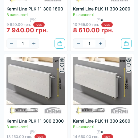
Kermi Line PLK 11 300 1800
Kermi Line PLK 11 300 2000
В наявності
В наявності
0
0
9 920.00 грн.
10 765.00 грн.
-20%
-20%
7 940.00 грн.
8 610.00 грн.
Kermi Line PLK 11 300 2300
Kermi Line PLK 11 300 2600
В наявності
В наявності
0
0
13 150.00 грн.
14 650.00 грн.
-20%
-20%