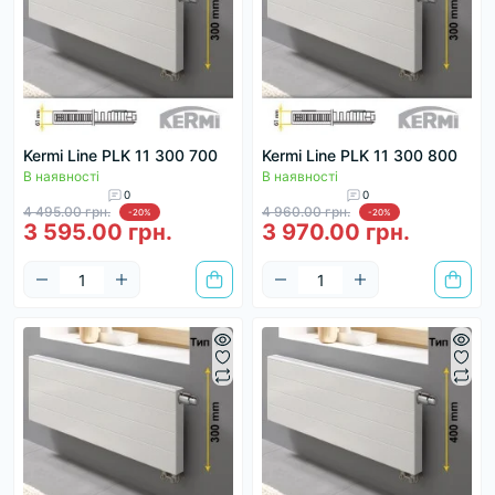
Kermi Line PLK 11 300 700
Kermi Line PLK 11 300 800
В наявності
В наявності
0
0
4 495.00 грн.
4 960.00 грн.
-20%
-20%
3 595.00 грн.
3 970.00 грн.