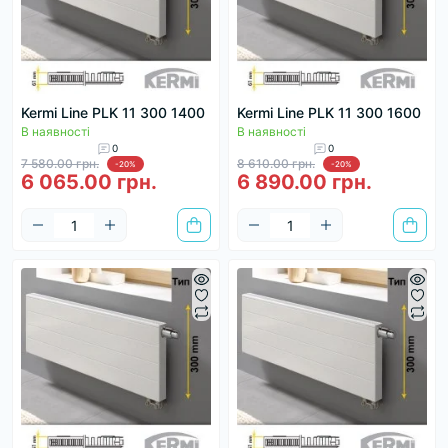
Kermi Line PLK 11 300 1400
Kermi Line PLK 11 300 1600
В наявності
В наявності
0
0
7 580.00 грн.
8 610.00 грн.
-20%
-20%
6 065.00 грн.
6 890.00 грн.