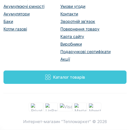
Акумулюючі ємності
Умови угоди
Акумулятори
Контакти
Баки
Зворотній зв'язок
Котли газові
Повернення товару
Карта сайту
Виробники
Подарункові сертифікати
Акції
Каталог товарів
Интернет-магазин "Тепломаркет" © 2026