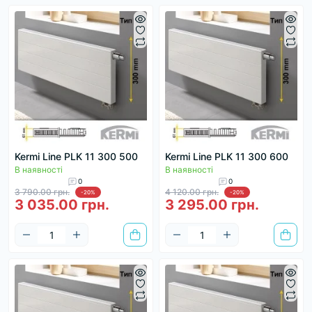
Kermi Line PLK 11 300 500
Kermi Line PLK 11 300 600
В наявності
В наявності
0
0
3 790.00 грн.
4 120.00 грн.
-20%
-20%
3 035.00 грн.
3 295.00 грн.