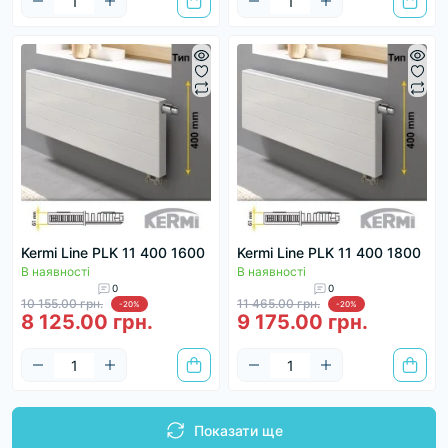
Kermi Line PLK 11 400 1600
Kermi Line PLK 11 400 1800
В наявності
В наявності
0
0
10 155.00 грн.
11 465.00 грн.
-20%
-20%
8 125.00 грн.
9 175.00 грн.
Показати ще