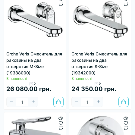
Grohe Veris Смеситель для
Grohe Veris Смеситель для
раковины на два
раковины на два
отверстия M-Size
отверстия S-Size
(19388000)
(19342000)
В наявності
В наявності
0
0
26 080.00 грн.
24 350.00 грн.