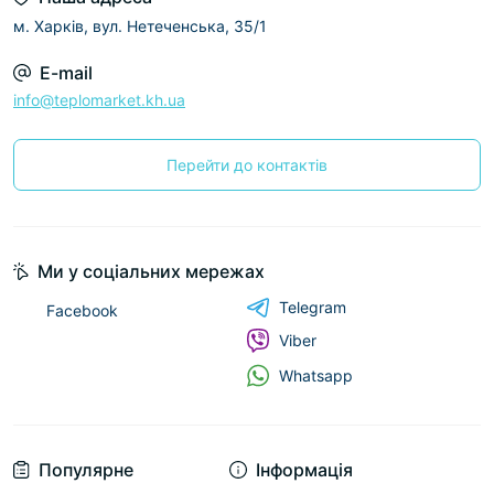
м. Харків, вул. Нетеченська, 35/1
E-mail
info@teplomarket.kh.ua
Перейти до контактів
Ми у соціальних мережах
Telegram
Facebook
Viber
Whatsapp
Популярне
Інформація