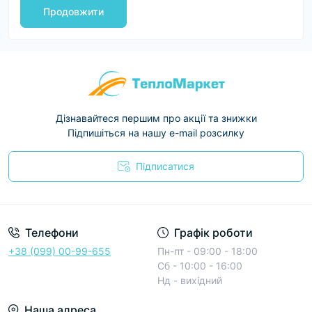
Продовжити
Дізнавайтеся першим про акції та знижки
Підпишіться на нашу e-mail розсилку
Підписатися
Условия соглашения
Телефони
Графік роботи
+38 (099) 00-99-655
Пн-пт - 09:00 - 18:00
Сб - 10:00 - 16:00
Нд - вихідний
Наша адреса