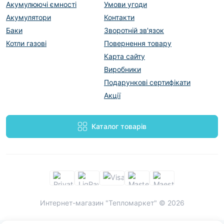
Акумулюючі ємності
Умови угоди
Акумулятори
Контакти
Баки
Зворотній зв'язок
Котли газові
Повернення товару
Карта сайту
Виробники
Подарункові сертифікати
Акції
Каталог товарів
Интернет-магазин "Тепломаркет" © 2026