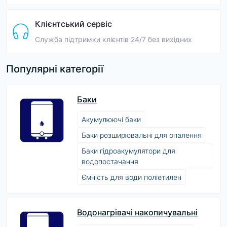
Клієнтський сервіс
Служба підтримки клієнтів 24/7 без вихідних
Популярні категорії
Баки
Акумулюючі баки
Баки розширювальні для опалення
Баки гідроакумулятори для
водопостачання
Ємність для води поліетилен
Водонагрівачі накопичувальні