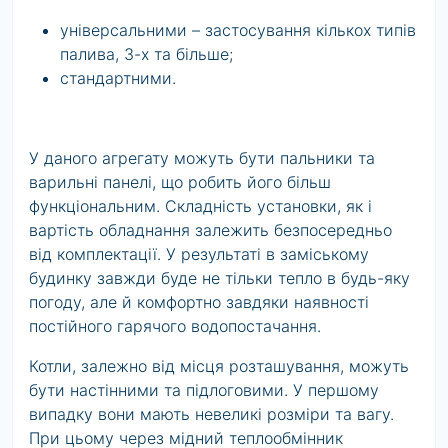
універсальними – застосування кількох типів
палива, 3-х та більше;
стандартними.
У даного агрегату можуть бути пальники та
варильні панелі, що робить його більш
функціональним. Складність установки, як і
вартість обладнання залежить безпосередньо
від комплектації. У результаті в заміському
будинку завжди буде не тільки тепло в будь-яку
погоду, але й комфортно завдяки наявності
постійного гарячого водопостачання.
Котли, залежно від місця розташування, можуть
бути настінними та підлоговими. У першому
випадку вони мають невеликі розміри та вагу.
При цьому через мідний теплообмінник