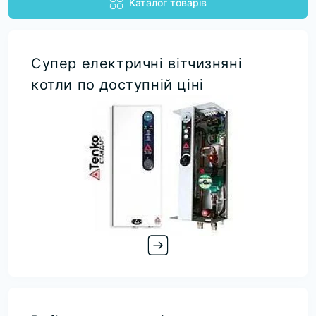
Каталог товарів
Супер електричні вітчизняні
котли по доступній ціні