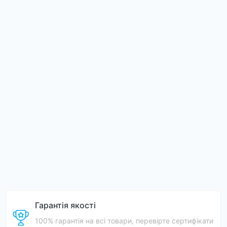
Гарантія якості
100% гарантія на всі товари, перевірте сертифікати