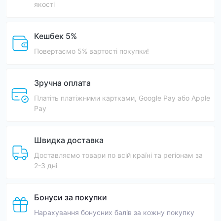
якості
Кешбек 5%
Повертаємо 5% вартості покупки!
Зручна оплата
Платіть платіжними картками, Google Pay або Apple
Pay
Швидка доставка
Доставляємо товари по всій країні та регіонам за
2-3 дні
Бонуси за покупки
Нарахування бонусних балів за кожну покупку