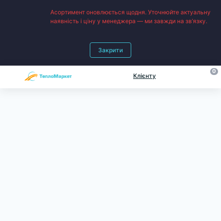
Асортимент оновлюється щодня. Уточнюйте актуальну
наявність і ціну у менеджера — ми завжди на зв’язку.
Закрити
0
Клієнту