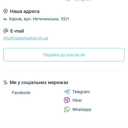
Наша адреса
м. Харків, вул. Нетеченська, 35/1
E-mail
info@teplomarket.kh.ua
Перейти до контактів
Ми у соціальних мережах
Telegram
Facebook
Viber
Whatsapp