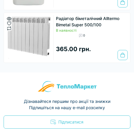
Радіатор біметалічний Alltermo
Bimetal Super 500/100
В наявності
0
365.00 грн.
Дізнавайтеся першим про акції та знижки
Підпишіться на нашу e-mail розсилку
Підписатися
Условия соглашения