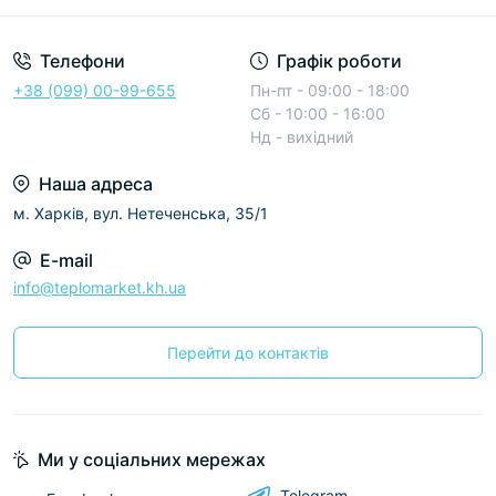
Телефони
Графік роботи
+38 (099) 00-99-655
Пн-пт - 09:00 - 18:00
Сб - 10:00 - 16:00
Нд - вихідний
Наша адреса
м. Харків, вул. Нетеченська, 35/1
E-mail
info@teplomarket.kh.ua
Перейти до контактів
Ми у соціальних мережах
Telegram