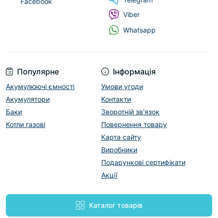
Facebook
Viber
Whatsapp
Популярне
Інформація
Акумулюючі ємності
Умови угоди
Акумулятори
Контакти
Баки
Зворотній зв'язок
Котли газові
Повернення товару
Карта сайту
Виробники
Подарункові сертифікати
Акції
Каталог товарів