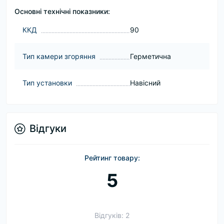
Основні технічні показники:
ККД
90
Тип камери згоряння
Герметична
Тип установки
Навісний
Відгуки
Рейтинг товару:
5
Відгуків: 2