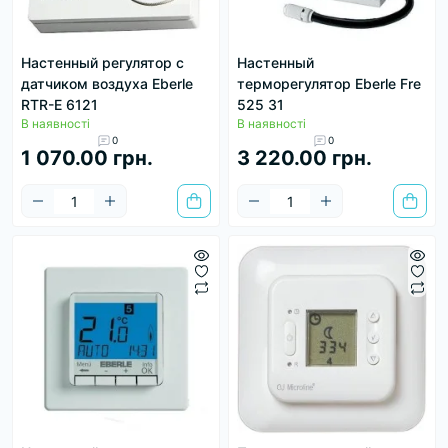
Настенный регулятор с
Настенный
датчиком воздуха Eberle
терморегулятор Eberle Fre
RTR-E 6121
525 31
В наявності
В наявності
0
0
1 070.00 грн.
3 220.00 грн.