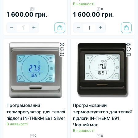
В наявності
0
0
1 600.00 грн.
1 600.00 грн.
Програмований
Програмований
терморегулятор для теплої
терморегулятор для теплої
підлоги IN-THERM E91 Silver
підлоги IN-THERM E91
В наявності
Чорний мат
В наявності
0
0