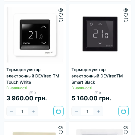
Терморегулятор
Терморегулятор
электронный DEVIreg ТМ
электронный DEVIregTM
Touch White
Smart Black
В наявності
В наявності
0
0
3 960.00 грн.
5 160.00 грн.