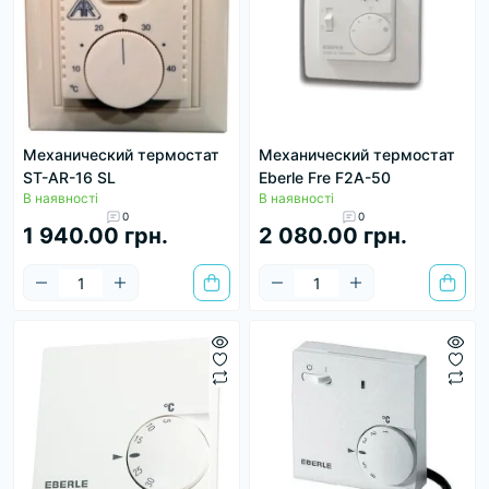
Механический термостат
Механический термостат
ST-AR-16 SL
Eberle Fre F2A-50
В наявності
В наявності
0
0
1 940.00 грн.
2 080.00 грн.