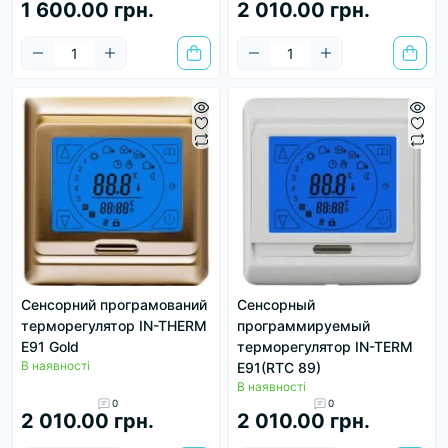
1 600.00 грн.
2 010.00 грн.
Сенсорний програмований
Сенсорный
терморегулятор IN-THERM
программируемый
E91 Gold
терморегулятор IN-TERM
В наявності
E91(RTC 89)
В наявності
0
0
2 010.00 грн.
2 010.00 грн.