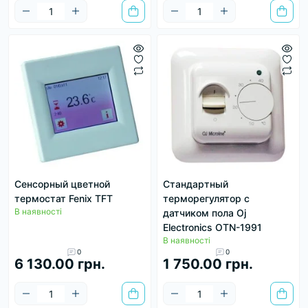
Сенсорный цветной
Стандартный
термостат Fenix TFT
терморегулятор с
В наявності
датчиком пола Oj
Electronics OTN-1991
В наявності
0
0
6 130.00 грн.
1 750.00 грн.