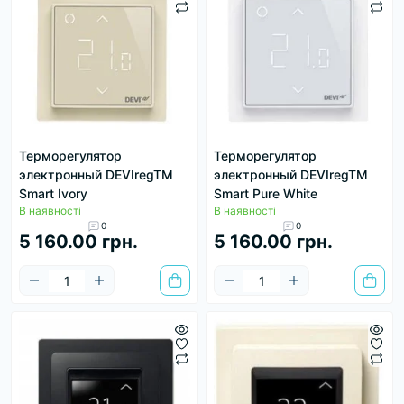
Терморегулятор
Терморегулятор
электронный DEVIregTM
электронный DEVIregTM
Smart Ivory
Smart Pure White
В наявності
В наявності
0
0
5 160.00 грн.
5 160.00 грн.