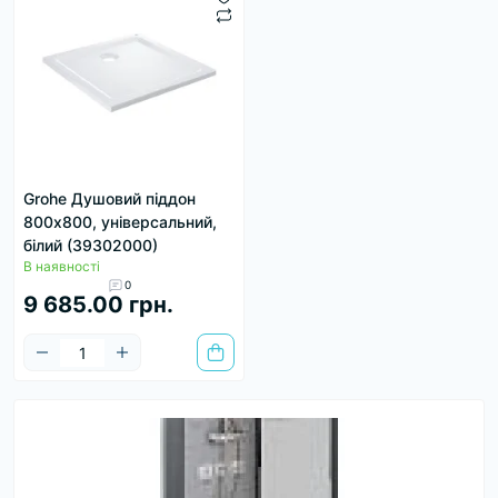
Grohe Душовий піддон
800х800, універсальний,
білий (39302000)
В наявності
0
9 685.00 грн.