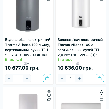
Водонагрівач електричний
Водонагрівач електричний
Thermo Alliance 100 л Grey,
Thermo Alliance 100 л
вертикальний, сухий ТЕН
вертикальний, сухий ТЕН
2,0 кВт D100V20J3(D)KG
2,0 кВт D100V20J3(D)K
В наявності
В наявності
0
0
10 677.00 грн.
10 636.00 грн.