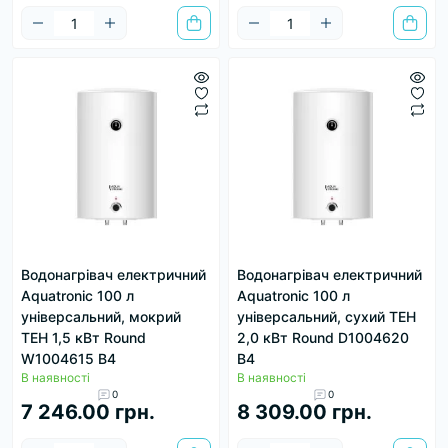
Водонагрівач електричний
Водонагрівач електричний
Aquatronic 100 л
Aquatronic 100 л
універсальний, мокрий
універсальний, сухий ТЕН
ТЕН 1,5 кВт Round
2,0 кВт Round D1004620
W1004615 B4
B4
В наявності
В наявності
0
0
7 246.00 грн.
8 309.00 грн.