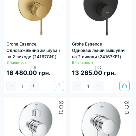
Grohe Essence
Grohe Essence
Одноважільний змішувач
Одноважільний змішувач
на 2 виходи (24167GN1)
на 2 виходи (24167KF1)
В наявності
В наявності
0
0
16 480.00 грн.
13 265.00 грн.