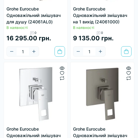
Grohe Eurocube
Grohe Eurocube
Одноважільний змішувач
Одноважільний змішувач
для душу (24061AL0)
на 1 вихід (24061000)
В наявності
В наявності
0
0
16 295.00 грн.
9 135.00 грн.
Grohe Eurocube
Grohe Eurocube
Одноважільний змішувач
Одноважільний змішувач