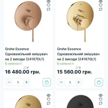
Grohe Essence
Grohe Essence
Одноважільний змішувач
Одноважільний змішувач
на 2 виходи (24167DL1)
на 2 виходи (24167GL1)
В наявності
В наявності
0
0
16 480.00 грн.
15 560.00 грн.