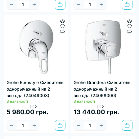
Grohe Eurostyle Смеситель
Grohe Grandera Смеситель
однорычажный на 2
однорычажный на 2
выхода (24049003)
выхода (24068000)
В наявності
В наявності
0
0
5 980.00 грн.
13 440.00 грн.