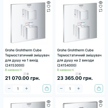
Grohe Grohtherm Cube
Grohe Grohtherm Cube
Термостатичний змішувач
Термостатичний змішувач
для душу на 1 вихід
для душу на 2 виходи
(24153000)
(24154000)
В наявності
В наявності
0
0
21 070.00 грн.
23 365.00 грн.