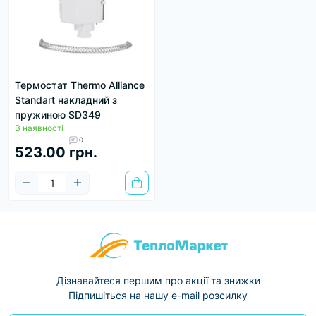
Термостат Thermo Alliance
Standart накладний з
пружиною SD349
В наявності
0
523.00 грн.
Дізнавайтеся першим про акції та знижки
Підпишіться на нашу e-mail розсилку