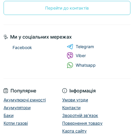
Перейти до контактів
Ми у соціальних мережах
Telegram
Facebook
Viber
Whatsapp
Популярне
Інформація
Акумулюючі ємності
Умови угоди
Акумулятори
Контакти
Баки
Зворотній зв'язок
Котли газові
Повернення товару
Карта сайту