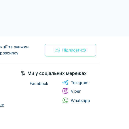
кції та знижки
Підписатися
 розсилку
я
Ми у соціальних мережах
Telegram
Facebook
Viber
Whatsapp
ру