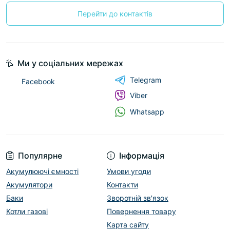
Перейти до контактів
Ми у соціальних мережах
Telegram
Facebook
Viber
Whatsapp
Популярне
Інформація
Акумулюючі ємності
Умови угоди
Акумулятори
Контакти
Баки
Зворотній зв'язок
Котли газові
Повернення товару
Карта сайту