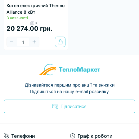
Котел електричний Thermo
Alliance 8 кВт
В наявності
0
20 274.00 грн.
Дізнавайтеся першим про акції та знижки
Підпишіться на нашу e-mail розсилку
Підписатися
Условия соглашения
Телефони
Графік роботи