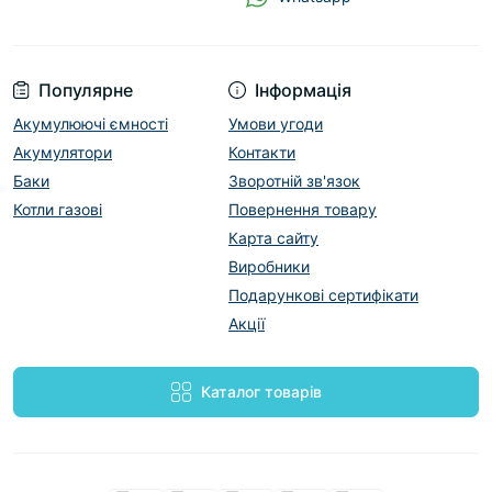
Популярне
Інформація
Акумулюючі ємності
Умови угоди
Акумулятори
Контакти
Баки
Зворотній зв'язок
Котли газові
Повернення товару
Карта сайту
Виробники
Подарункові сертифікати
Акції
Каталог товарів