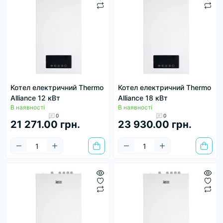
Котел електричний Thermo
Котел електричний Thermo
Alliance 12 кВт
Alliance 18 кВт
В наявності
В наявності
0
0
21 271.00 грн.
23 930.00 грн.