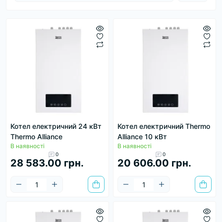
Котел електричний 24 кВт
Котел електричний Thermo
Thermo Alliance
Alliance 10 кВт
В наявності
В наявності
0
0
28 583.00 грн.
20 606.00 грн.