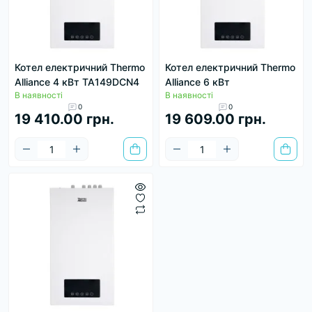
Котел електричний Thermo
Котел електричний Thermo
Alliance 4 кВт TA149DCN4
Alliance 6 кВт
В наявності
В наявності
0
0
19 410.00 грн.
19 609.00 грн.