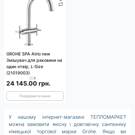
GROHE SPA Atrio new
Змішувач для раковини на
один отвір, L-Size
(21019003)
0
24 145.00 грн.
Повідомити мене
У нашому інтернет-магазині ТЕПЛОМАРКЕТ
можна замовити якісну і довговічну сантехніку
німецької торгової марки Grohe. Якщо ви