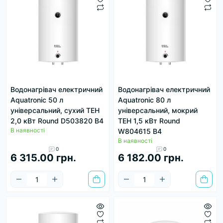
Водонагрівач електричний
Водонагрівач електричний
Aquatronic 50 л
Aquatronic 80 л
універсальний, сухий ТЕН
універсальний, мокрий
2,0 кВт Round D503820 B4
ТЕН 1,5 кВт Round
В наявності
W804615 B4
В наявності
0
0
6 315.00 грн.
6 182.00 грн.