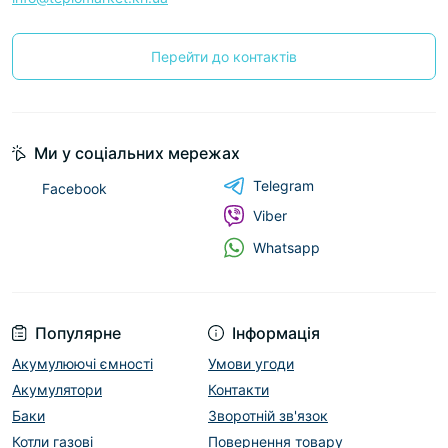
Перейти до контактів
Ми у соціальних мережах
Telegram
Facebook
Viber
Whatsapp
Популярне
Інформація
Акумулюючі ємності
Умови угоди
Акумулятори
Контакти
Баки
Зворотній зв'язок
Котли газові
Повернення товару