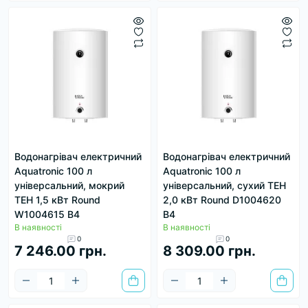
Водонагрівач електричний
Водонагрівач електричний
Aquatronic 100 л
Aquatronic 100 л
універсальний, мокрий
універсальний, сухий ТЕН
ТЕН 1,5 кВт Round
2,0 кВт Round D1004620
W1004615 B4
B4
В наявності
В наявності
0
0
7 246.00 грн.
8 309.00 грн.