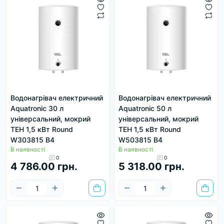
Водонагрівач електричний
Водонагрівач електричний
Aquatronic 30 л
Aquatronic 50 л
універсальний, мокрий
універсальний, мокрий
ТЕН 1,5 кВт Round
ТЕН 1,5 кВт Round
W303815 B4
W503815 B4
В наявності
В наявності
0
0
4 786.00 грн.
5 318.00 грн.