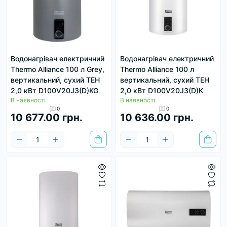
Водонагрівач електричний
Водонагрівач електричний
Thermo Alliance 100 л Grey,
Thermo Alliance 100 л
вертикальний, сухий ТЕН
вертикальний, сухий ТЕН
2,0 кВт D100V20J3(D)KG
2,0 кВт D100V20J3(D)K
В наявності
В наявності
0
0
10 677.00 грн.
10 636.00 грн.