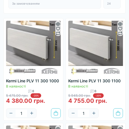
Kermi Line PLV 11 300 1000
Kermi Line PLV 11 300 1100
В наявності
В наявності
0
0
5 475.00 грн.
5 945.00 грн.
-20%
-20%
4 380.00 грн.
4 755.00 грн.