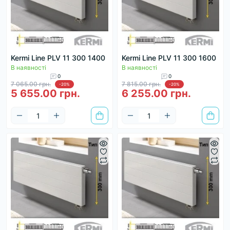
Kermi Line PLV 11 300 1400
Kermi Line PLV 11 300 1600
В наявності
В наявності
0
0
7 065.00 грн.
7 815.00 грн.
-20%
-20%
5 655.00 грн.
6 255.00 грн.