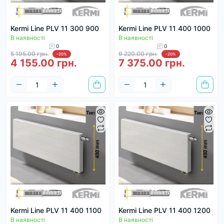
Kermi Line PLV 11 300 900
Kermi Line PLV 11 400 1000
В наявності
В наявності
0
0
5 195.00 грн.
9 220.00 грн.
-20%
-20%
4 155.00 грн.
7 375.00 грн.
Kermi Line PLV 11 400 1100
Kermi Line PLV 11 400 1200
В наявності
В наявності