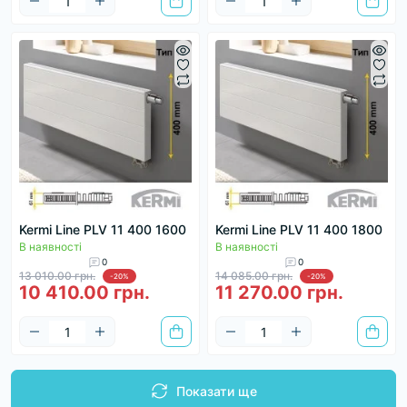
Kermi Line PLV 11 400 1600
Kermi Line PLV 11 400 1800
В наявності
В наявності
0
0
13 010.00 грн.
14 085.00 грн.
-20%
-20%
10 410.00 грн.
11 270.00 грн.
Показати ще