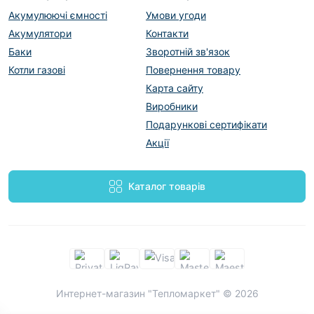
Акумулюючі ємності
Умови угоди
Акумулятори
Контакти
Баки
Зворотній зв'язок
Котли газові
Повернення товару
Карта сайту
Виробники
Подарункові сертифікати
Акції
Каталог товарів
Интернет-магазин "Тепломаркет" © 2026