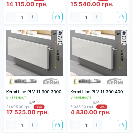
14 115.00 грн.
15 540.00 грн.
Kermi Line PLV 11 300 3000
Kermi Line PLV 11 300 400
В наявності
В наявності
0
0
21 905.00 грн.
6 035.00 грн.
-20%
-20%
17 525.00 грн.
4 830.00 грн.