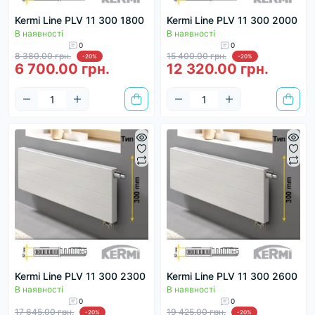
Kermi Line PLV 11 300 1800
Kermi Line PLV 11 300 2000
В наявності
В наявності
0
0
8 380.00 грн.
15 400.00 грн.
-20%
-20%
6 700.00 грн.
12 320.00 грн.
Kermi Line PLV 11 300 2300
Kermi Line PLV 11 300 2600
В наявності
В наявності
0
0
17 645.00 грн.
19 425.00 грн.
-20%
-20%