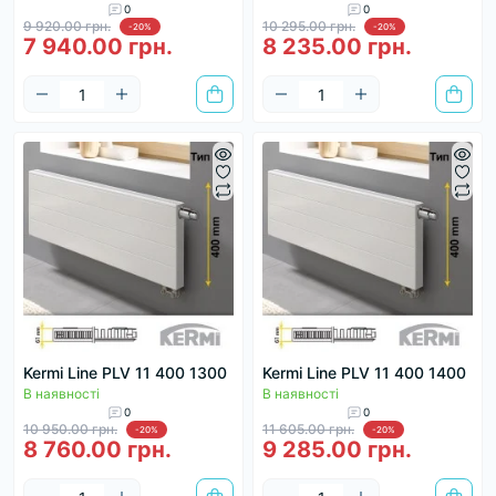
0
0
9 920.00 грн.
10 295.00 грн.
-20%
-20%
7 940.00 грн.
8 235.00 грн.
Kermi Line PLV 11 400 1300
Kermi Line PLV 11 400 1400
В наявності
В наявності
0
0
10 950.00 грн.
11 605.00 грн.
-20%
-20%
8 760.00 грн.
9 285.00 грн.