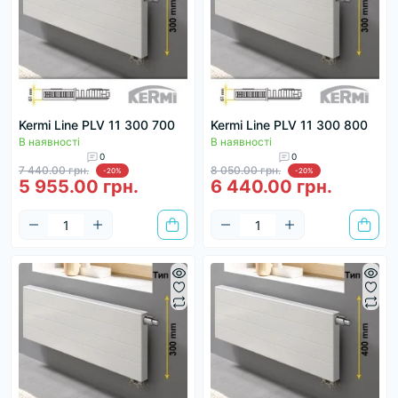
Kermi Line PLV 11 300 700
Kermi Line PLV 11 300 800
В наявності
В наявності
0
0
7 440.00 грн.
8 050.00 грн.
-20%
-20%
5 955.00 грн.
6 440.00 грн.