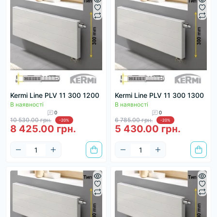
Kermi Line PLV 11 300 1200
Kermi Line PLV 11 300 1300
В наявності
В наявності
0
0
10 530.00 грн.
6 785.00 грн.
-20%
-20%
8 425.00 грн.
5 430.00 грн.