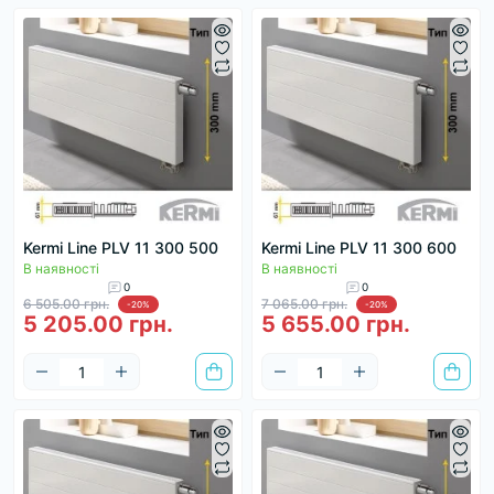
Kermi Line PLV 11 300 500
Kermi Line PLV 11 300 600
В наявності
В наявності
0
0
6 505.00 грн.
7 065.00 грн.
-20%
-20%
5 205.00 грн.
5 655.00 грн.