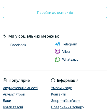
Перейти до контактів
Ми у соціальних мережах
Telegram
Facebook
Viber
Whatsapp
Популярне
Інформація
Акумулюючі ємності
Умови угоди
Акумулятори
Контакти
Баки
Зворотній зв'язок
Котли газові
Повернення товару