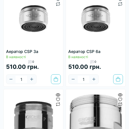
Аератор CSP 3a
Аератор CSP 6a
В наявності
В наявності
0
0
510.00 грн.
510.00 грн.