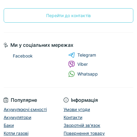
Перейти до контактів
Ми у соціальних мережах
Telegram
Facebook
Viber
Whatsapp
Популярне
Інформація
Акумулюючі ємності
Умови угоди
Акумулятори
Контакти
Баки
Зворотній зв'язок
Котли газові
Повернення товару