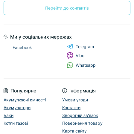
Перейти до контактів
Ми у соціальних мережах
Telegram
Facebook
Viber
Whatsapp
Популярне
Інформація
Акумулюючі ємності
Умови угоди
Акумулятори
Контакти
Баки
Зворотній зв'язок
Котли газові
Повернення товару
Карта сайту