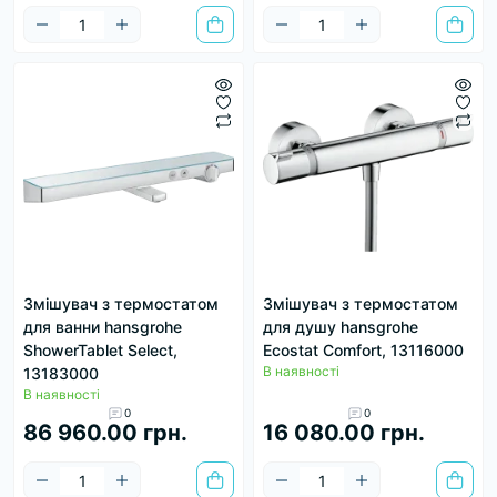
Змішувач з термостатом
Змішувач з термостатом
для ванни hansgrohe
для душу hansgrohe
ShowerTablet Select,
Ecostat Comfort, 13116000
В наявності
13183000
В наявності
0
0
86 960.00 грн.
16 080.00 грн.