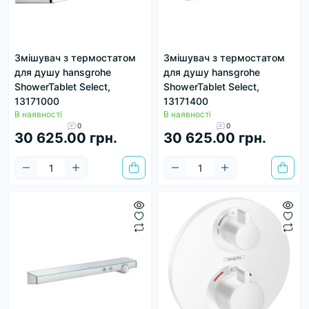
Змішувач з термостатом
Змішувач з термостатом
для душу hansgrohe
для душу hansgrohe
ShowerTablet Select,
ShowerTablet Select,
13171000
13171400
В наявності
В наявності
0
0
30 625.00 грн.
30 625.00 грн.