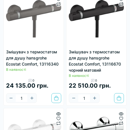
Змішувач з термостатом
Змішувач з термостатом
для душу hansgrohe
для душу hansgrohe
Ecostat Comfort, 13116340
Ecostat Comfort, 13116670
В наявності
чорний матовий
В наявності
0
0
24 135.00 грн.
22 510.00 грн.