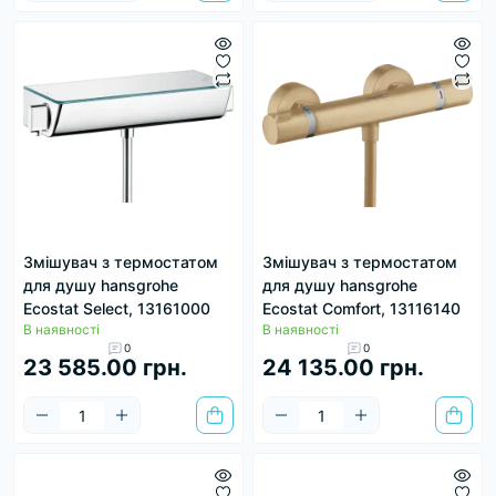
Змішувач з термостатом
Змішувач з термостатом
для душу hansgrohe
для душу hansgrohe
Ecostat Select, 13161000
Ecostat Comfort, 13116140
В наявності
В наявності
0
0
23 585.00 грн.
24 135.00 грн.