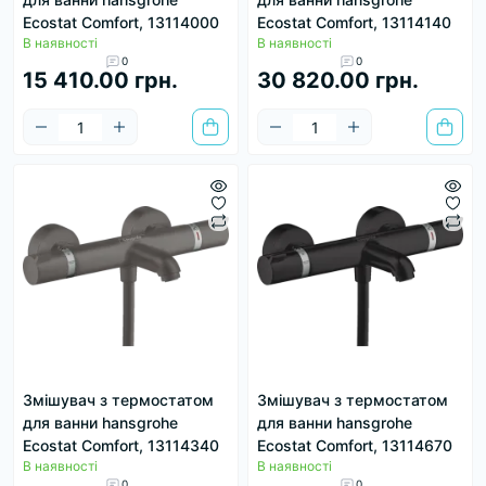
Ecostat Comfort, 13114000
Ecostat Comfort, 13114140
В наявності
В наявності
0
0
15 410.00 грн.
30 820.00 грн.
Змішувач з термостатом
Змішувач з термостатом
для ванни hansgrohe
для ванни hansgrohe
Ecostat Comfort, 13114340
Ecostat Comfort, 13114670
В наявності
В наявності
0
0