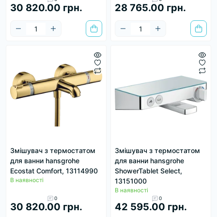
30 820.00 грн.
28 765.00 грн.
Змішувач з термостатом
Змішувач з термостатом
для ванни hansgrohe
для ванни hansgrohe
Ecostat Comfort, 13114990
ShowerTablet Select,
В наявності
13151000
В наявності
0
0
30 820.00 грн.
42 595.00 грн.