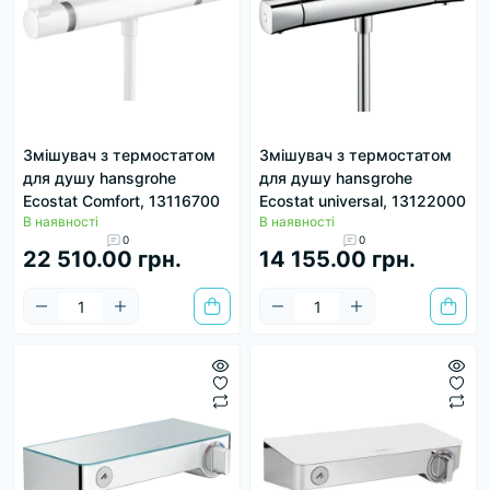
Змішувач з термостатом
Змішувач з термостатом
для душу hansgrohe
для душу hansgrohe
Ecostat Comfort, 13116700
Ecostat universal, 13122000
В наявності
В наявності
0
0
22 510.00 грн.
14 155.00 грн.