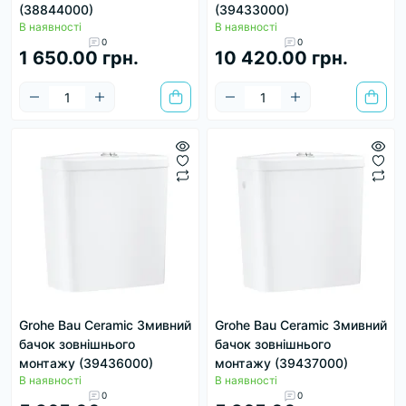
(38844000)
(39433000)
В наявності
В наявності
0
0
1 650.00 грн.
10 420.00 грн.
Grohe Bau Ceramic Змивний
Grohe Bau Ceramic Змивний
бачок зовнішнього
бачок зовнішнього
монтажу (39436000)
монтажу (39437000)
В наявності
В наявності
0
0