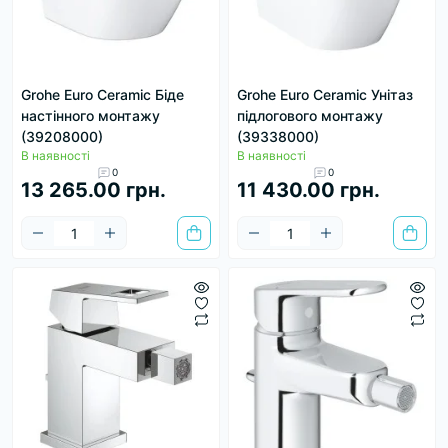
Grohe Euro Ceramic Біде
Grohe Euro Ceramic Унітаз
настінного монтажу
підлогового монтажу
(39208000)
(39338000)
В наявності
В наявності
0
0
13 265.00 грн.
11 430.00 грн.