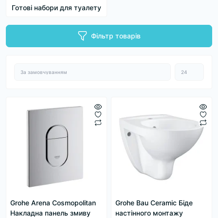
Готові набори для туалету
Фільтр товарів
Grohe Arena Cosmopolitan
Grohe Bau Ceramic Біде
Накладна панель змиву
настінного монтажу