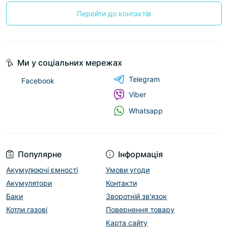
Перейти до контактів
Ми у соціальних мережах
Telegram
Facebook
Viber
Whatsapp
Популярне
Інформація
Акумулюючі ємності
Умови угоди
Акумулятори
Контакти
Баки
Зворотній зв'язок
Котли газові
Повернення товару
Карта сайту