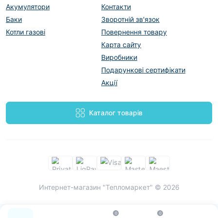
Акумулятори
Контакти
Баки
Зворотній зв'язок
Котли газові
Повернення товару
Карта сайту
Виробники
Подарункові сертифікати
Акції
Каталог товарів
Интернет-магазин "Тепломаркет" © 2026
0
0