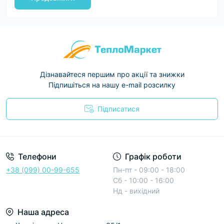
Дізнавайтеся першим про акції та знижки
Підпишіться на нашу e-mail розсилку
Підписатися
Условия соглашения
Телефони
Графік роботи
+38 (099) 00-99-655
Пн-пт - 09:00 - 18:00
Сб - 10:00 - 16:00
Нд - вихідний
Наша адреса