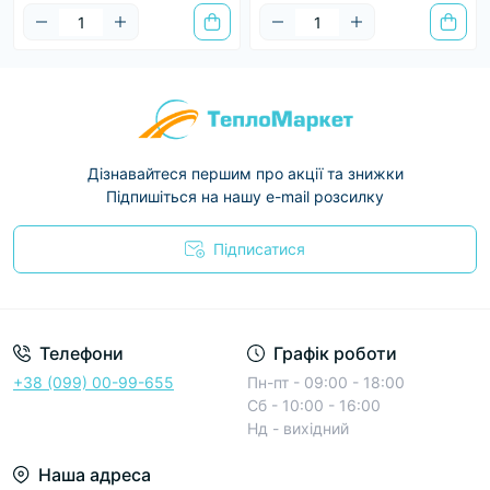
Дізнавайтеся першим про акції та знижки
Підпишіться на нашу e-mail розсилку
Підписатися
Условия соглашения
Телефони
Графік роботи
+38 (099) 00-99-655
Пн-пт - 09:00 - 18:00
Сб - 10:00 - 16:00
Нд - вихідний
Наша адреса