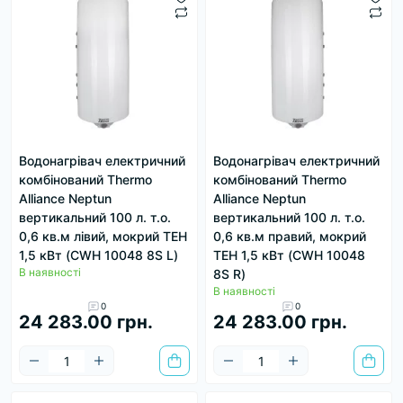
Водонагрівач електричний
Водонагрівач електричний
комбінований Thermo
комбінований Thermo
Alliance Neptun
Alliance Neptun
вертикальний 100 л. т.о.
вертикальний 100 л. т.о.
0,6 кв.м лівий, мокрий ТЕН
0,6 кв.м правий, мокрий
1,5 кВт (CWH 10048 8S L)
ТЕН 1,5 кВт (CWH 10048
В наявності
8S R)
В наявності
0
0
24 283.00 грн.
24 283.00 грн.