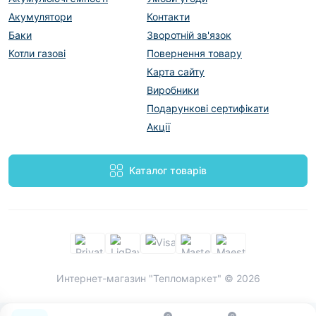
Акумулятори
Контакти
Баки
Зворотній зв'язок
Котли газові
Повернення товару
Карта сайту
Виробники
Подарункові сертифікати
Акції
Каталог товарів
Интернет-магазин "Тепломаркет" © 2026