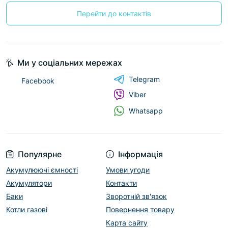
Перейти до контактів
Ми у соціальних мережах
Telegram
Facebook
Viber
Whatsapp
Популярне
Інформація
Акумулюючі ємності
Умови угоди
Акумулятори
Контакти
Баки
Зворотній зв'язок
Котли газові
Повернення товару
Карта сайту