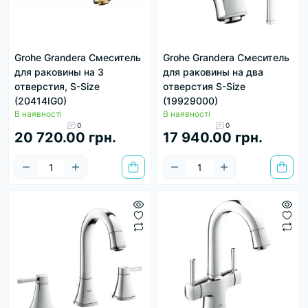
Grohe Grandera Смеситель
Grohe Grandera Смеситель
для раковины на 3
для раковины на два
отверстия, S-Size
отверстия S-Size
(20414IG0)
(19929000)
В наявності
В наявності
0
0
20 720.00 грн.
17 940.00 грн.