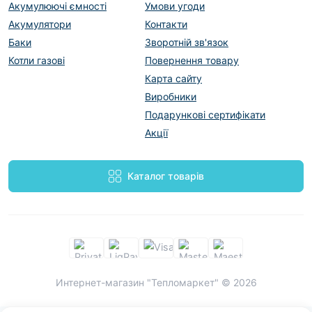
Акумулюючі ємності
Умови угоди
Акумулятори
Контакти
Баки
Зворотній зв'язок
Котли газові
Повернення товару
Карта сайту
Виробники
Подарункові сертифікати
Акції
Каталог товарів
Интернет-магазин "Тепломаркет" © 2026