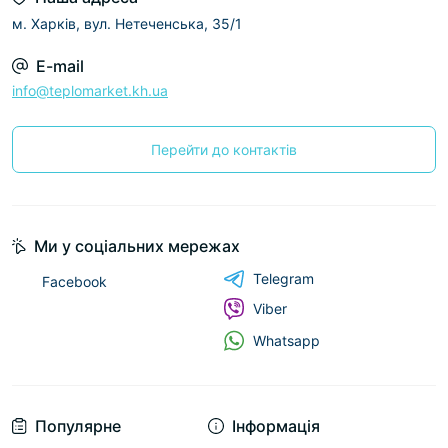
м. Харків, вул. Нетеченська, 35/1
E-mail
info@teplomarket.kh.ua
Перейти до контактів
Ми у соціальних мережах
Telegram
Facebook
Viber
Whatsapp
Популярне
Інформація