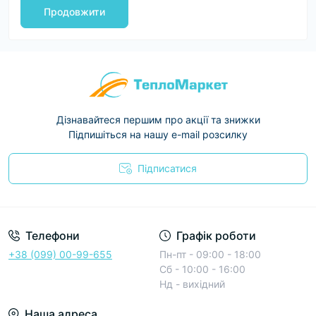
Продовжити
Дізнавайтеся першим про акції та знижки
Підпишіться на нашу e-mail розсилку
Підписатися
Условия соглашения
Телефони
Графік роботи
+38 (099) 00-99-655
Пн-пт - 09:00 - 18:00
Сб - 10:00 - 16:00
Нд - вихідний
Наша адреса