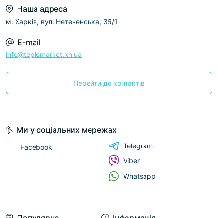
Наша адреса
м. Харків, вул. Нетеченська, 35/1
E-mail
info@teplomarket.kh.ua
Перейти до контактів
Ми у соціальних мережах
Telegram
Facebook
Viber
Whatsapp
Популярне
Інформація