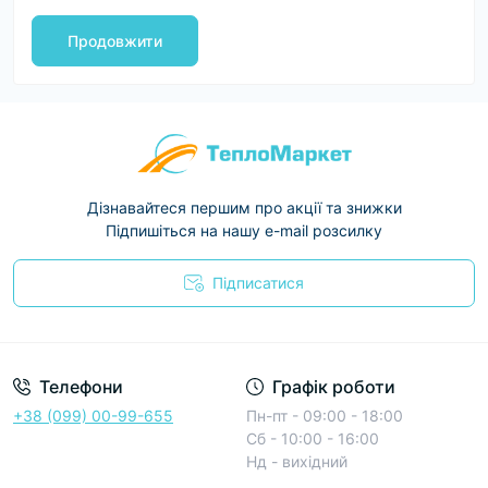
Продовжити
Дізнавайтеся першим про акції та знижки
Підпишіться на нашу e-mail розсилку
Підписатися
Условия соглашения
Телефони
Графік роботи
+38 (099) 00-99-655
Пн-пт - 09:00 - 18:00
Сб - 10:00 - 16:00
Нд - вихідний