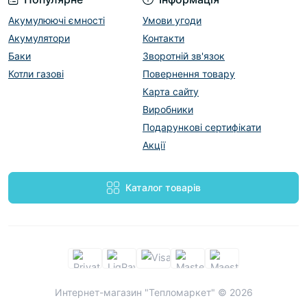
Акумулюючі ємності
Умови угоди
Акумулятори
Контакти
Баки
Зворотній зв'язок
Котли газові
Повернення товару
Карта сайту
Виробники
Подарункові сертифікати
Акції
Каталог товарів
Интернет-магазин "Тепломаркет" © 2026