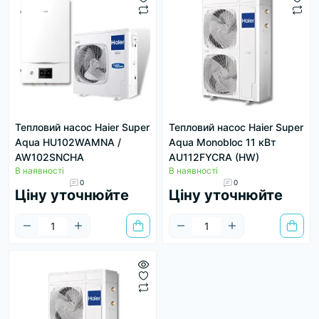
Тепловий насос Haier Super
Тепловий насос Haier Super
Aqua HU102WAMNA /
Aqua Monobloc 11 кВт
AW102SNCHA
AU112FYCRA (HW)
В наявності
В наявності
0
0
Ціну уточнюйте
Ціну уточнюйте