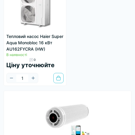
Тепловий насос Haier Super
Aqua Monobloc 16 кВт
AU162FYCRA (HW)
В наявності
0
Ціну уточнюйте