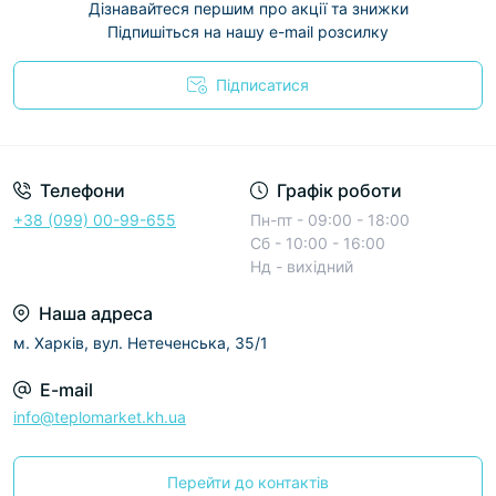
Дізнавайтеся першим про акції та знижки
Підпишіться на нашу e-mail розсилку
Підписатися
Условия соглашения
Телефони
Графік роботи
+38 (099) 00-99-655
Пн-пт - 09:00 - 18:00
Сб - 10:00 - 16:00
Нд - вихідний
Наша адреса
м. Харків, вул. Нетеченська, 35/1
E-mail
info@teplomarket.kh.ua
Перейти до контактів