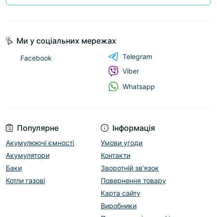
Ми у соціальних мережах
Telegram
Facebook
Viber
Whatsapp
Популярне
Інформація
Акумулюючі ємності
Умови угоди
Акумулятори
Контакти
Баки
Зворотній зв'язок
Котли газові
Повернення товару
Карта сайту
Виробники