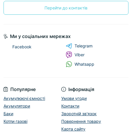
Перейти до контактів
Ми у соціальних мережах
Telegram
Facebook
Viber
Whatsapp
Популярне
Інформація
Акумулюючі ємності
Умови угоди
Акумулятори
Контакти
Баки
Зворотній зв'язок
Котли газові
Повернення товару
Карта сайту