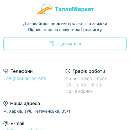
Дізнавайтеся першим про акції та знижки
Підпишіться на нашу e-mail розсилку
Підписатися
Условия соглашения
Телефони
Графік роботи
+38 (099) 00-99-655
Пн-пт - 09:00 - 18:00
Сб - 10:00 - 16:00
Нд - вихідний
Наша адреса
м. Харків, вул. Нетеченська, 35/1
E-mail