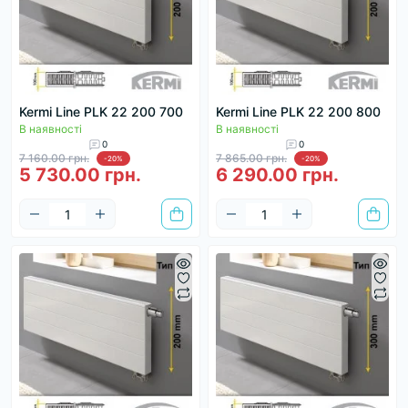
Kermi Line PLK 22 200 700
Kermi Line PLK 22 200 800
В наявності
В наявності
0
0
7 160.00 грн.
7 865.00 грн.
-20%
-20%
5 730.00 грн.
6 290.00 грн.