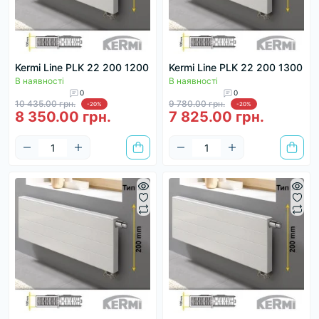
Kermi Line PLK 22 200 1200
Kermi Line PLK 22 200 1300
В наявності
В наявності
0
0
10 435.00 грн.
9 780.00 грн.
-20%
-20%
8 350.00 грн.
7 825.00 грн.