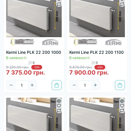
Kermi Line PLK 22 200 1000
Kermi Line PLK 22 200 1100
В наявності
В наявності
0
0
9 220.00 грн.
9 875.00 грн.
-20%
-20%
7 375.00 грн.
7 900.00 грн.