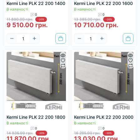
Kermi Line PLK 22 200 1400
Kermi Line PLK 22 200 1600
В наявності
В наявності
0
0
11 890.00 грн.
13 385.00 грн.
-20%
-20%
9 510.00 грн.
10 710.00 грн.
Kermi Line PLK 22 200 1800
Kermi Line PLK 22 200 2000
В наявності
В наявності
0
0
14 835.00 грн.
16 285.00 грн.
-20%
-20%
11 870.00 грн.
13 030.00 грн.