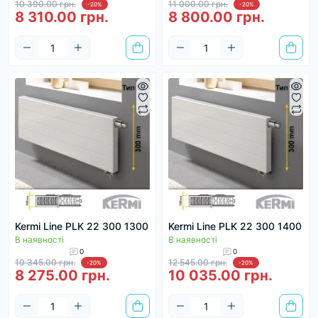
10 390.00 грн.
11 000.00 грн.
-20%
-20%
8 310.00 грн.
8 800.00 грн.
Kermi Line PLK 22 300 1300
Kermi Line PLK 22 300 1400
В наявності
В наявності
0
0
10 345.00 грн.
12 545.00 грн.
-20%
-20%
8 275.00 грн.
10 035.00 грн.