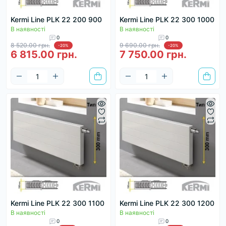
Kermi Line PLK 22 200 900
Kermi Line PLK 22 300 1000
В наявності
В наявності
0
0
8 520.00 грн.
9 690.00 грн.
-20%
-20%
6 815.00 грн.
7 750.00 грн.
Kermi Line PLK 22 300 1100
Kermi Line PLK 22 300 1200
В наявності
В наявності
0
0