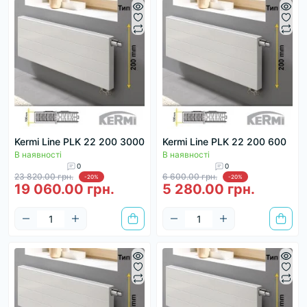
Kermi Line PLK 22 200 3000
Kermi Line PLK 22 200 600
В наявності
В наявності
0
0
23 820.00 грн.
6 600.00 грн.
-20%
-20%
19 060.00 грн.
5 280.00 грн.