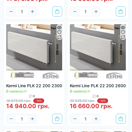
Kermi Line PLK 22 200 2300
Kermi Line PLK 22 200 2600
В наявності
В наявності
0
0
18 675.00 грн.
20 825.00 грн.
-20%
-20%
14 940.00 грн.
16 660.00 грн.