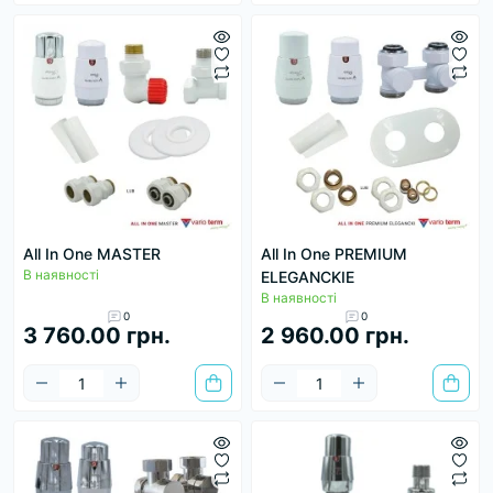
All In One MASTER
All In One PREMIUM
В наявності
ELEGANCKIE
В наявності
0
0
3 760.00 грн.
2 960.00 грн.