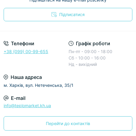
Підписатися
Условия соглашения
Телефони
Графік роботи
+38 (099) 00-99-655
Пн-пт - 09:00 - 18:00
Сб - 10:00 - 16:00
Нд - вихідний
Наша адреса
м. Харків, вул. Нетеченська, 35/1
E-mail
info@teplomarket.kh.ua
Перейти до контактів