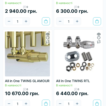
В наявності
В наявності
0
0
2 940.00 грн.
6 300.00 грн.
All in One TWINS GLAMOUR
All In One TWINS RTL
В наявності
В наявності
0
0
10 670.00 грн.
6 440.00 грн.