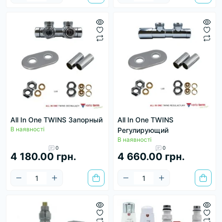
All In One TWINS Запорный
All In One TWINS
В наявності
Регулирующий
В наявності
0
0
4 180.00 грн.
4 660.00 грн.