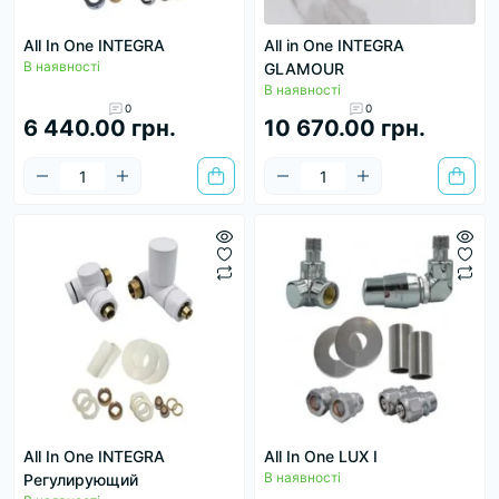
All In One INTEGRA
All in One INTEGRA
В наявності
GLAMOUR
В наявності
0
0
6 440.00 грн.
10 670.00 грн.
All In One INTEGRA
All In One LUX I
В наявності
Регулирующий