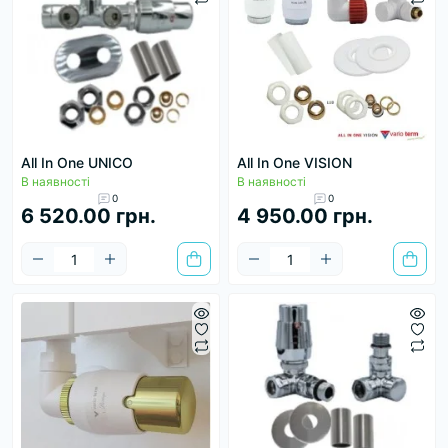
All In One UNICO
All In One VISION
В наявності
В наявності
0
0
6 520.00 грн.
4 950.00 грн.