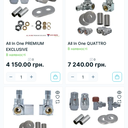
All In One PREMIUM
All In One QUATTRO
В наявності
EXCLUSIVE
В наявності
0
0
4 150.00 грн.
7 240.00 грн.