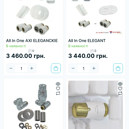
All In One AXI ELEGANCKIE
All In One ELEGANT
В наявності
В наявності
0
0
3 460.00 грн.
3 440.00 грн.