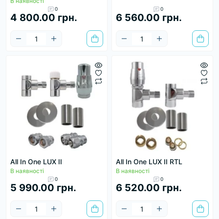
В наявності
0
0
4 800.00 грн.
6 560.00 грн.
All In One LUX II
All In One LUX II RTL
В наявності
В наявності
0
0
5 990.00 грн.
6 520.00 грн.