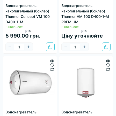
Водонагреватель
Водонагреватель
накопительный (бойлер)
накопительный (бойлер)
Thermor Concept VM 100
Thermor HM 100 D400-1-M
D400-1-M
PREMIUM
В наявності
В наявності
0
0
5 990.00 грн.
Ціну уточнюйте
Водонагреватель
Водонагреватель