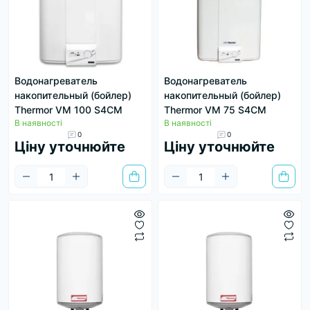
Водонагреватель
Водонагреватель
накопительный (бойлер)
накопительный (бойлер)
Thermor VM 100 S4CM
Thermor VM 75 S4CM
В наявності
В наявності
0
0
Ціну уточнюйте
Ціну уточнюйте