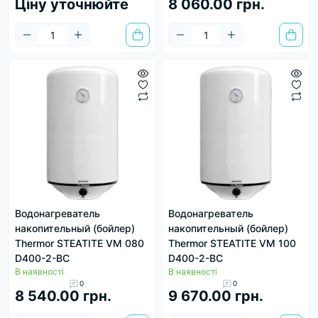
Ціну уточнюйте
8 060.00 грн.
Водонагреватель
Водонагреватель
накопительный (бойлер)
накопительный (бойлер)
Thermor STEATITE VM 080
Thermor STEATITE VM 100
D400-2-BC
D400-2-BC
В наявності
В наявності
0
0
8 540.00 грн.
9 670.00 грн.