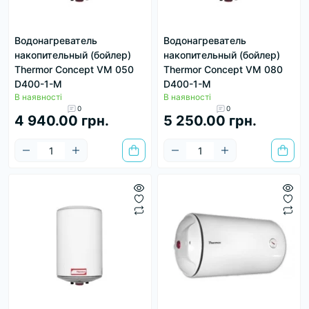
Водонагреватель
Водонагреватель
накопительный (бойлер)
накопительный (бойлер)
Thermor Concept VM 050
Thermor Concept VM 080
D400-1-M
D400-1-M
В наявності
В наявності
0
0
4 940.00 грн.
5 250.00 грн.