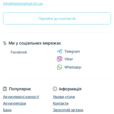
info@teplomarket.kh.ua
Перейти до контактів
Ми у соціальних мережах
Telegram
Facebook
Viber
Whatsapp
Популярне
Інформація
Акумулюючі ємності
Умови угоди
Акумулятори
Контакти
Баки
Зворотній зв'язок