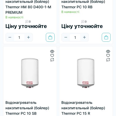
накопительный (бойлер)
накопительный (бойлер)
Thermor HM 80 D400-1-M
Thermor PC 10 RB
В наявності
PREMIUM
В наявності
0
0
Ціну уточнюйте
Ціну уточнюйте
Водонагреватель
Водонагреватель
накопительный (бойлер)
накопительный (бойлер)
Thermor PC 10 SB
Thermor PC 15 R