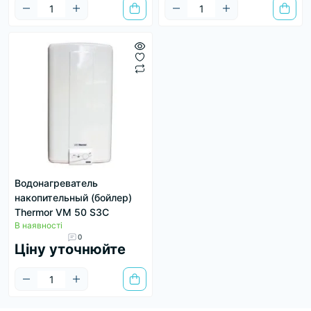
Водонагреватель
накопительный (бойлер)
Thermor VM 50 S3C
В наявності
0
Ціну уточнюйте