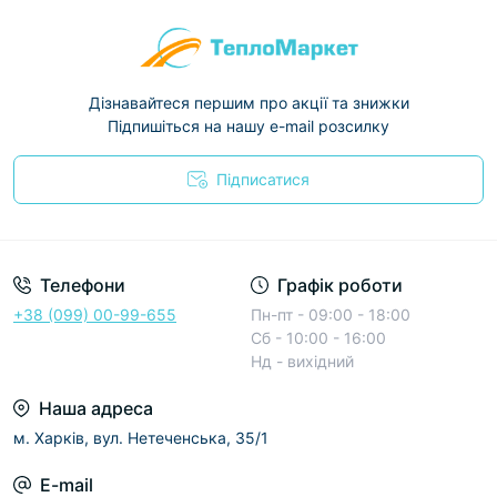
Дізнавайтеся першим про акції та знижки
Підпишіться на нашу e-mail розсилку
Підписатися
Условия соглашения
Телефони
Графік роботи
+38 (099) 00-99-655
Пн-пт - 09:00 - 18:00
Сб - 10:00 - 16:00
Нд - вихідний
Наша адреса
м. Харків, вул. Нетеченська, 35/1
E-mail