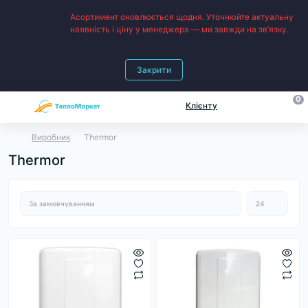
Асортимент оновлюється щодня. Уточнюйте актуальну
наявність і ціну у менеджера — ми завжди на зв’язку.
Закрити
0
Клієнту
Виробник
Thermor
Thermor