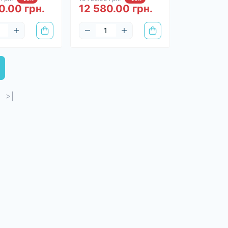
0.00 грн.
12 580.00 грн.
>|