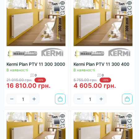
Kermi Plan PTV 11 300 3000
Kermi Plan PTV 11 300 400
В наявності
В наявності
0
0
21 015.00 грн.
5 755.00 грн.
-20%
-20%
16 810.00 грн.
4 605.00 грн.