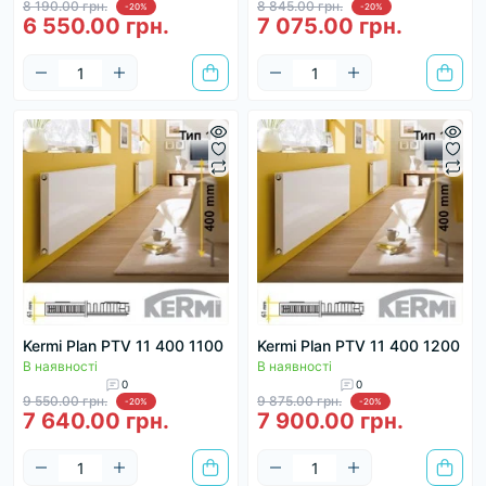
8 190.00 грн.
8 845.00 грн.
-20%
-20%
6 550.00 грн.
7 075.00 грн.
Kermi Plan PTV 11 400 1100
Kermi Plan PTV 11 400 1200
В наявності
В наявності
0
0
9 550.00 грн.
9 875.00 грн.
-20%
-20%
7 640.00 грн.
7 900.00 грн.