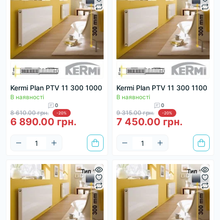
Kermi Plan PTV 11 300 1000
Kermi Plan PTV 11 300 1100
В наявності
В наявності
0
0
8 610.00 грн.
9 315.00 грн.
-20%
-20%
6 890.00 грн.
7 450.00 грн.