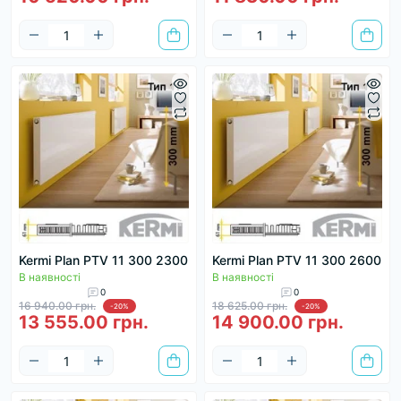
Kermi Plan PTV 11 300 2300
Kermi Plan PTV 11 300 2600
В наявності
В наявності
0
0
16 940.00 грн.
18 625.00 грн.
-20%
-20%
13 555.00 грн.
14 900.00 грн.