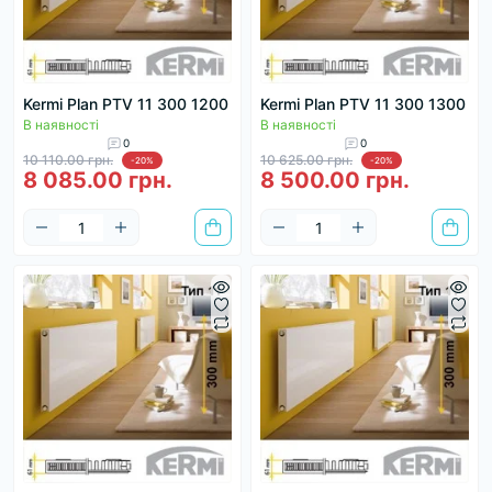
Kermi Plan PTV 11 300 1200
Kermi Plan PTV 11 300 1300
В наявності
В наявності
0
0
10 110.00 грн.
10 625.00 грн.
-20%
-20%
8 085.00 грн.
8 500.00 грн.