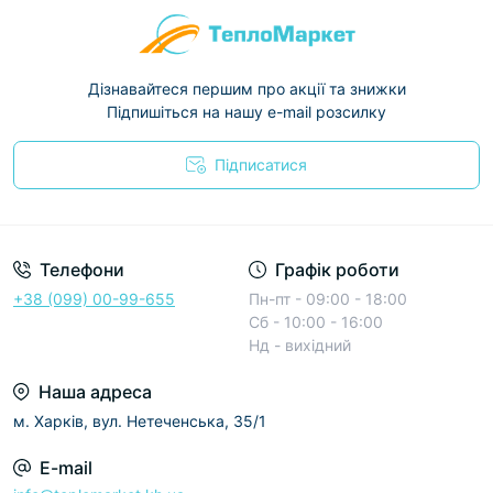
Дізнавайтеся першим про акції та знижки
Підпишіться на нашу e-mail розсилку
Підписатися
Условия соглашения
Телефони
Графік роботи
+38 (099) 00-99-655
Пн-пт - 09:00 - 18:00
Сб - 10:00 - 16:00
Нд - вихідний
Наша адреса
м. Харків, вул. Нетеченська, 35/1
E-mail