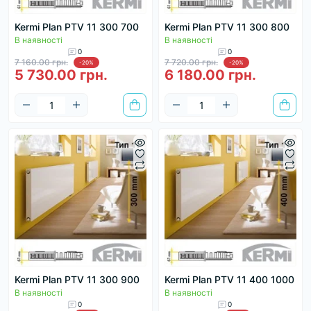
Kermi Plan PTV 11 300 700
Kermi Plan PTV 11 300 800
В наявності
В наявності
0
0
7 160.00 грн.
7 720.00 грн.
-20%
-20%
5 730.00 грн.
6 180.00 грн.
Kermi Plan PTV 11 300 900
Kermi Plan PTV 11 400 1000
В наявності
В наявності
0
0