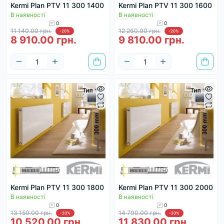
Kermi Plan PTV 11 300 1400
Kermi Plan PTV 11 300 1600
В наявності
В наявності
0
0
11 140.00 грн.
12 260.00 грн.
-20%
-20%
8 910.00 грн.
9 810.00 грн.
Kermi Plan PTV 11 300 1800
Kermi Plan PTV 11 300 2000
В наявності
В наявності
0
0
13 150.00 грн.
14 790.00 грн.
-20%
-20%
10 520.00 грн.
11 830.00 грн.