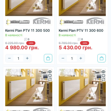
Kermi Plan PTV 11 300 500
Kermi Plan PTV 11 300 600
В наявності
В наявності
0
0
6 225.00 грн.
6 785.00 грн.
-20%
-20%
4 980.00 грн.
5 430.00 грн.