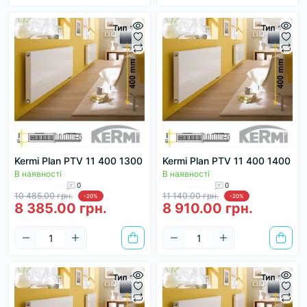
Kermi Plan PTV 11 400 1300
Kermi Plan PTV 11 400 1400
В наявності
В наявності
0
0
10 485.00 грн.
11 140.00 грн.
-20%
-20%
8 385.00 грн.
8 910.00 грн.