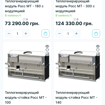
Теплогенерирующий
Теплогенерирующий
модуль Росс МТ - 180 с
модуль Росс МТ - 300 с
модуляцией
модуляцией
В наявності
В наявності
0
0
73 290.00 грн.
124 330.00 грн.
Теплогенерирующий
Теплогенерирующий
модуль-стойка Росс МТ -
модуль-стойка Росс МТ -
100
140