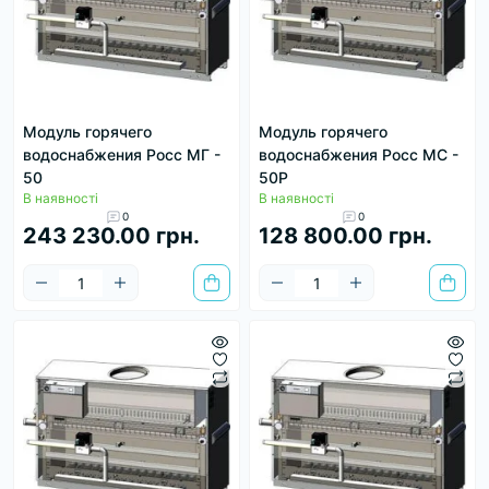
Модуль горячего
Модуль горячего
водоснабжения Росс МГ -
водоснабжения Росс МС -
50
50Р
В наявності
В наявності
0
0
243 230.00 грн.
128 800.00 грн.