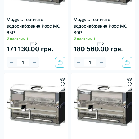
Модуль горячего
Модуль горячего
водоснабжения Росс МС -
водоснабжения Росс МС -
65Р
80Р
В наявності
В наявності
0
0
171 130.00 грн.
180 560.00 грн.