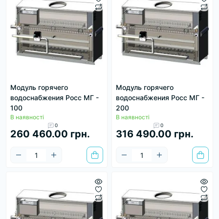
Модуль горячего
Модуль горячего
водоснабжения Росс МГ -
водоснабжения Росс МГ -
100
200
В наявності
В наявності
0
0
260 460.00 грн.
316 490.00 грн.