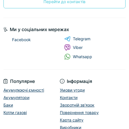
Перейти до контактів
Ми у соціальних мережах
Telegram
Facebook
Viber
Whatsapp
Популярне
Інформація
Акумулюючі ємності
Умови угоди
Акумулятори
Контакти
Баки
Зворотній зв'язок
Котли газові
Повернення товару
Карта сайту
Виробники