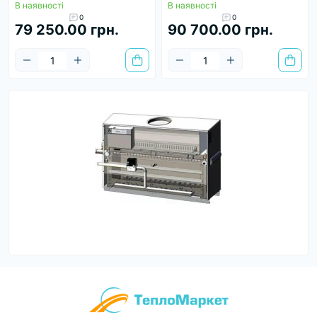
В наявності
В наявності
0
0
79 250.00 грн.
90 700.00 грн.