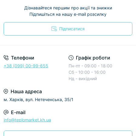
Дізнавайтеся першим про акції та знижки
Підпишіться на нашу e-mail розсилку
Підписатися
Условия соглашения
Телефони
Графік роботи
+38 (099) 00-99-655
Пн-пт - 09:00 - 18:00
Сб - 10:00 - 16:00
Нд - вихідний
Наша адреса
м. Харків, вул. Нетеченська, 35/1
E-mail
info@teplomarket.kh.ua