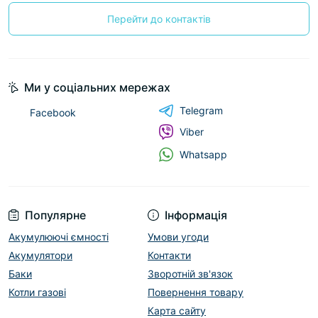
Перейти до контактів
Ми у соціальних мережах
Telegram
Facebook
Viber
Whatsapp
Популярне
Інформація
Акумулюючі ємності
Умови угоди
Акумулятори
Контакти
Баки
Зворотній зв'язок
Котли газові
Повернення товару
Карта сайту