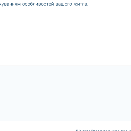
ахуванням особливостей вашого житла.