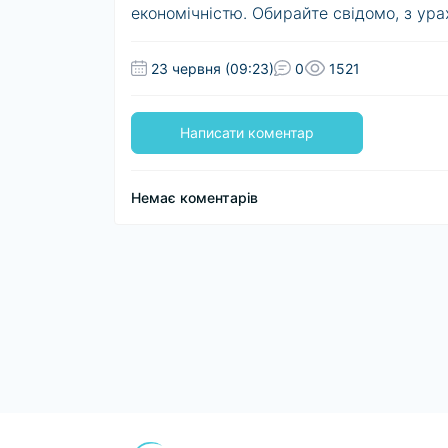
економічністю. Обирайте свідомо, з ур
23 червня (09:23)
0
1521
Написати коментар
Немає коментарів