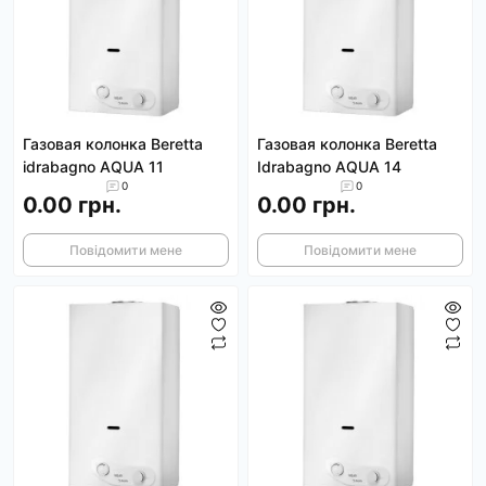
Газовая колонка Beretta
Газовая колонка Beretta
idrabagno AQUA 11
Idrabagno AQUA 14
0
0
0.00 грн.
0.00 грн.
Повідомити мене
Повідомити мене