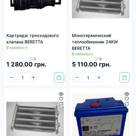
Картридж трехходового
Монотермический
клапана BERETTA
теплообменник 24KW
В наявності
BERETTA
В наявності
0
0
1 280.00 грн.
5 110.00 грн.