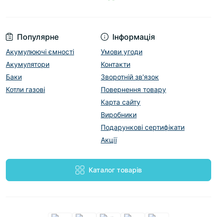
Популярне
Інформація
Акумулюючі ємності
Умови угоди
Акумулятори
Контакти
Баки
Зворотній зв'язок
Котли газові
Повернення товару
Карта сайту
Виробники
Подарункові сертифікати
Акції
Каталог товарів