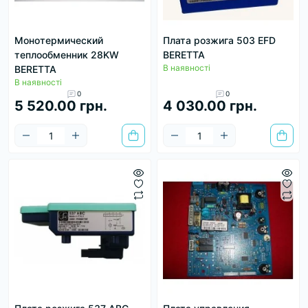
Монотермический
Плата розжига 503 EFD
теплообменник 28KW
BERETTA
В наявності
BERETTA
В наявності
0
0
5 520.00 грн.
4 030.00 грн.