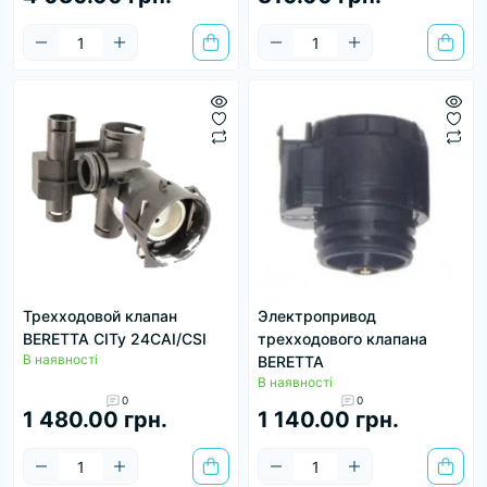
Трехходовой клапан
Электропривод
BERETTA CITy 24CAI/CSI
трехходового клапана
В наявності
BERETTA
В наявності
0
0
1 480.00 грн.
1 140.00 грн.