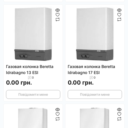
Газовая колонка Beretta
Газовая колонка Beretta
Idrabagno 13 ESI
Idrabagno 17 ESI
0
0
0.00 грн.
0.00 грн.
Повідомити мене
Повідомити мене