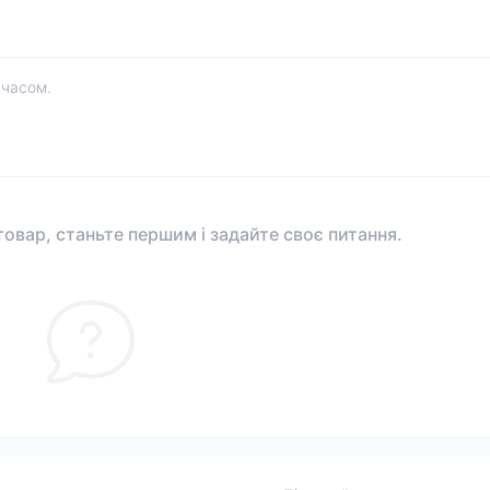
 часом.
овар, станьте першим і задайте своє питання.