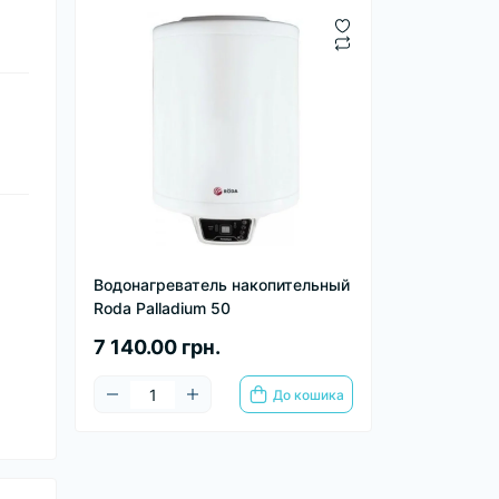
Водонагреватель накопительный
Roda Palladium 50
7 140.00 грн.
До кошика