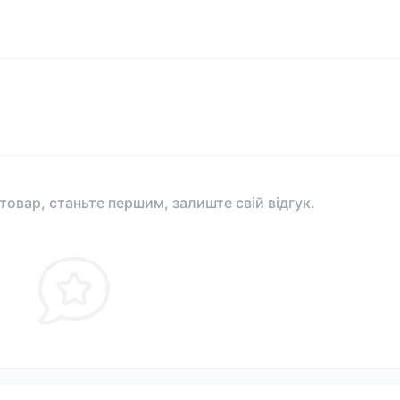
 товар, станьте першим, залиште свій відгук.