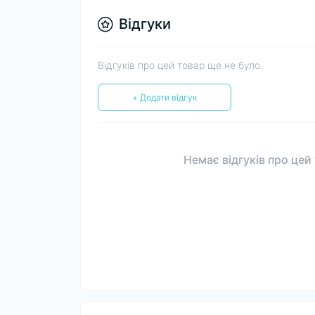
Відгуки
Відгуків про цей товар ще не було.
+ Додати відгук
Немає відгуків про цей