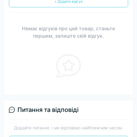
+ Додати відгук
Немає відгуків про цей товар, станьте
першим, залиште свій відгук.
Питання та відповіді
Додайте питання, і ми відповімо найближчим часом.