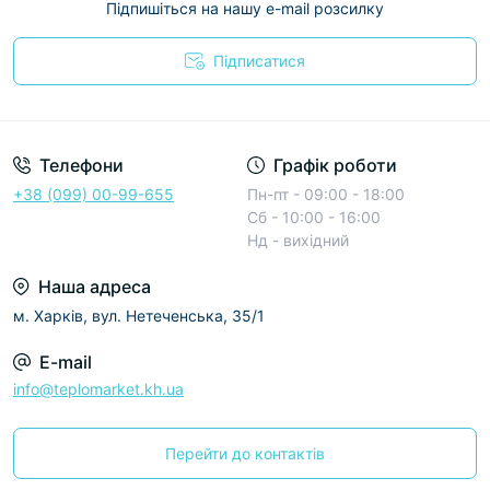
Підпишіться на нашу e-mail розсилку
Підписатися
Условия соглашения
Телефони
Графік роботи
+38 (099) 00-99-655
Пн-пт - 09:00 - 18:00
Сб - 10:00 - 16:00
Нд - вихідний
Наша адреса
м. Харків, вул. Нетеченська, 35/1
E-mail
info@teplomarket.kh.ua
Перейти до контактів