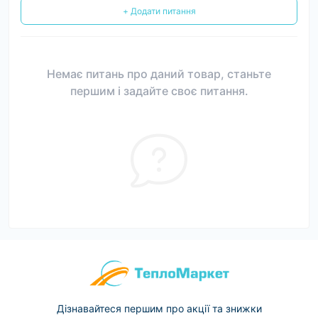
+ Додати питання
Немає питань про даний товар, станьте
першим і задайте своє питання.
Дізнавайтеся першим про акції та знижки