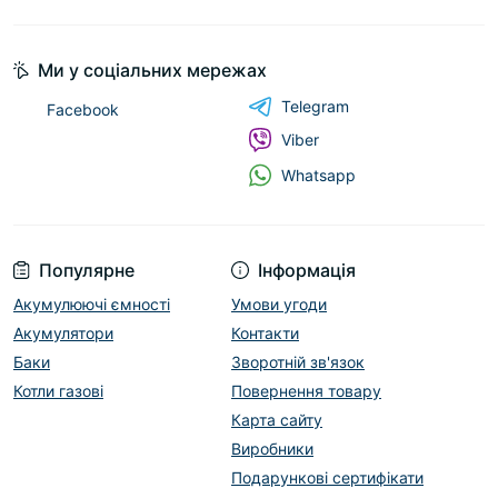
Ми у соціальних мережах
Telegram
Facebook
Viber
Whatsapp
Популярне
Інформація
Акумулюючі ємності
Умови угоди
Акумулятори
Контакти
Баки
Зворотній зв'язок
Котли газові
Повернення товару
Карта сайту
Виробники
Подарункові сертифікати