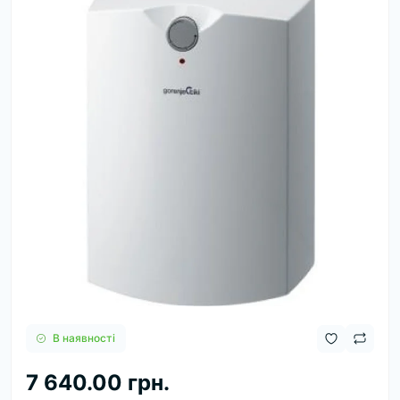
В наявності
7 640.00 грн.