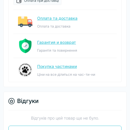
Оплата при доставці
Оплата та доставка
Оплата та доставка
Гарантия и возврат
Гарантія та повернення
Покупка частинами
Ціни на все ділиться на час-ти-ни
Відгуки
Відгуків про цей товар ще не було.