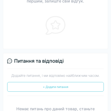
першим, залиште свій відгук.
Питання та відповіді
Додайте питання, і ми відповімо найближчим часом.
+ Додати питання
Немає питань про даний товар, станьте