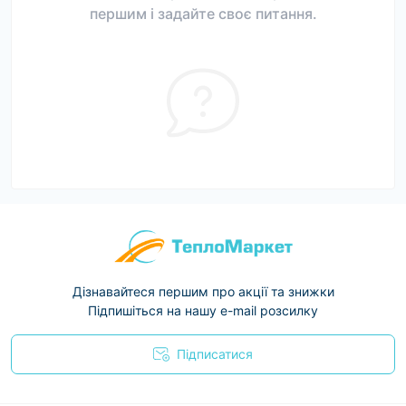
першим і задайте своє питання.
Дізнавайтеся першим про акції та знижки
Підпишіться на нашу e-mail розсилку
Підписатися
Условия соглашения