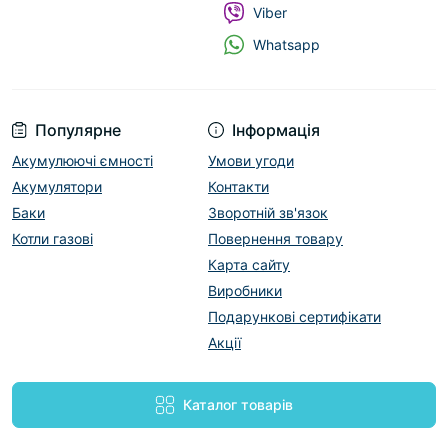
Viber
Whatsapp
Популярне
Інформація
Акумулюючі ємності
Умови угоди
Акумулятори
Контакти
Баки
Зворотній зв'язок
Котли газові
Повернення товару
Карта сайту
Виробники
Подарункові сертифікати
Акції
Каталог товарів