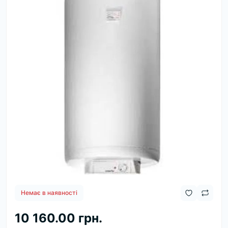
Немає в наявності
10 160.00 грн.