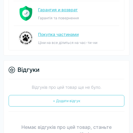
Гарантия и возврат
Гарантія та повернення
Покупка частинами
Ціни на все ділиться на час-ти-ни
Відгуки
Відгуків про цей товар ще не було.
+ Додати відгук
Немає відгуків про цей товар, станьте