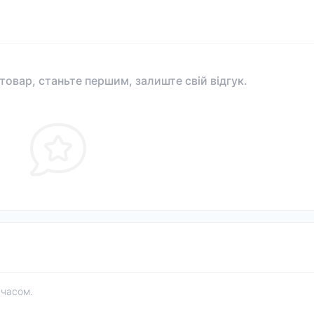
 товар, станьте першим, залиште свій відгук.
 часом.