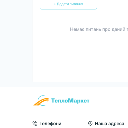
+ Додати питання
Немає питань про даний т
Телефони
Наша адреса