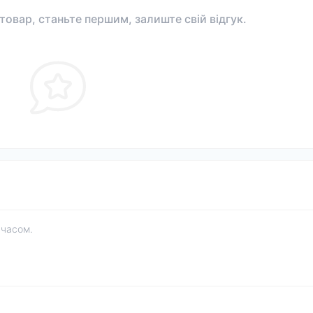
 товар, станьте першим, залиште свій відгук.
 часом.