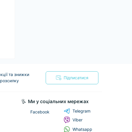
кції та знижки
Підписатися
 розсилку
я
Ми у соціальних мережах
Telegram
Facebook
Viber
Whatsapp