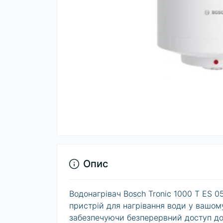
Опис
Водонагрівач Bosch Tronic 1000 T ES 
пристрій для нагрівання води у вашому 
забезпечуючи безперервний доступ до 