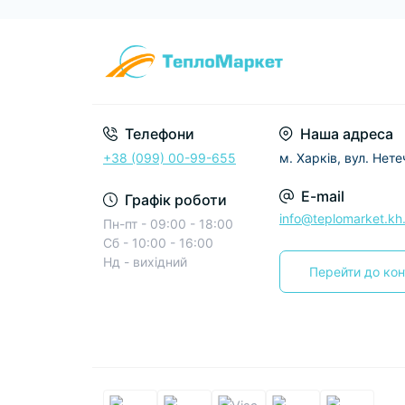
Телефони
Наша адреса
+38 (099) 00-99-655
м. Харків, вул. Нет
E-mail
Графік роботи
info@teplomarket.kh
Пн-пт - 09:00 - 18:00
Сб - 10:00 - 16:00
Нд - вихідний
Перейти до кон