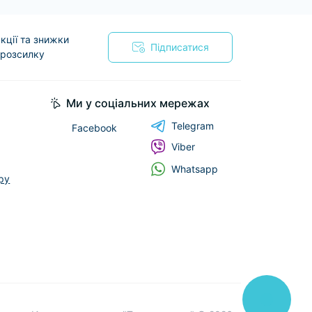
кції та знижки
Підписатися
 розсилку
я
Ми у соціальних мережах
Telegram
Facebook
Viber
Whatsapp
ру