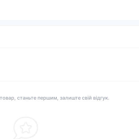
 товар, станьте першим, залиште свій відгук.