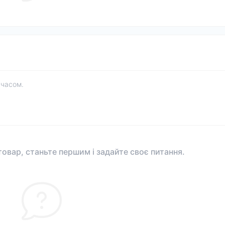
 часом.
овар, станьте першим і задайте своє питання.