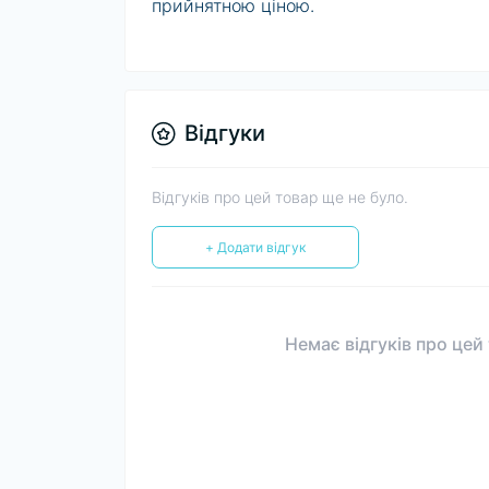
прийнятною ціною.
Відгуки
Відгуків про цей товар ще не було.
+ Додати відгук
Немає відгуків про цей