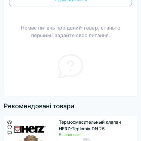
Немає питань про даний товар, станьте
першим і задайте своє питання.
Рекомендовані товари
Термосмесительный клапан
HERZ-Teplomix DN 25
В наявності
0