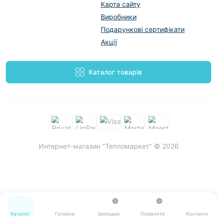
Карта сайту
Виробники
Подарункові сертифікати
Акції
Каталог товарів
Интернет-магазин "Тепломаркет" © 2026
0
0
Каталог
Головна
Закладки
Порівняти
Контакти