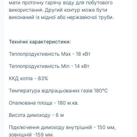
мати проточну гарячу воду для побутового
використання. Другий контур може бути
виконаний із мідної або нержавіючої труби.
Технічні характеристики:
Теплопродуктивність Max - 18 кВт
Теплопродуктивність Min - 14 кВт
ККД котла - 83%
Температура відпрацьованих газів 180°C
Опалювана площа - 180 м.кв.
Висота димоходу - 6 м
Підключення димоходу внутрішній - 150 мм,
зовнішній -159 мм.