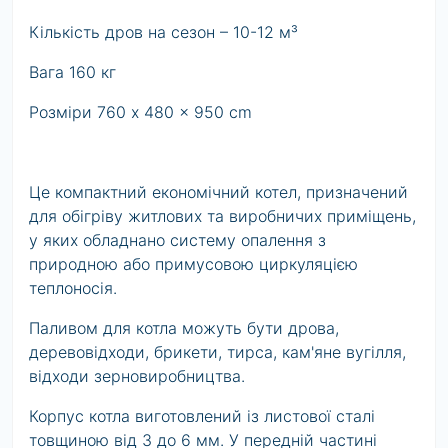
Кількість дров на сезон – 10-12 м³
Вага 160 кг
Розміри 760 x 480 x 950 cm
Це компактний економічний котел, призначений
для обігріву житлових та виробничих приміщень,
у яких обладнано систему опалення з
природною або примусовою циркуляцією
теплоносія.
Паливом для котла можуть бути дрова,
деревовідходи, брикети, тирса, кам'яне вугілля,
відходи зерновиробництва.
Корпус котла виготовлений із листової сталі
товщиною від 3 до 6 мм. У передній частині