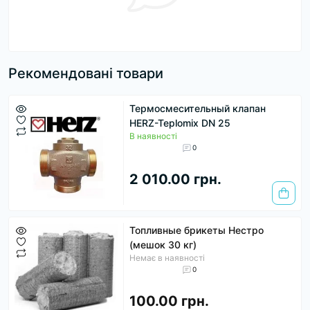
Рекомендовані товари
Термосмесительный клапан
HERZ-Teplomix DN 25
В наявності
0
2 010.00 грн.
Топливные брикеты Нестро
(мешок 30 кг)
Немає в наявності
0
100.00 грн.