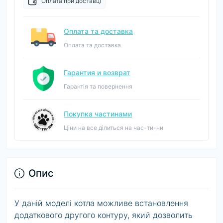
Оплата при доставці
Оплата та доставка
Оплата та доставка
Гарантия и возврат
Гарантія та повернення
Покупка частинами
Ціни на все ділиться на час-ти-ни
Опис
У даній моделі котла можливе встановлення
додаткового другого контуру, який дозволить