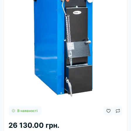
В наявності
26 130.00 грн.