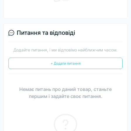
Питання та відповіді
Додайте питання, і ми відповімо найближчим часом.
+ Додати питання
Немає питань про даний товар, станьте
першим і задайте своє питання.