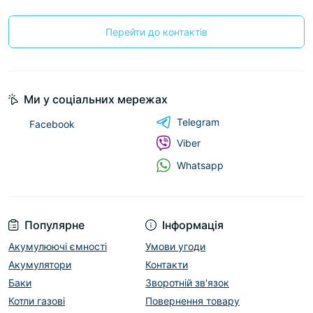
Перейти до контактів
Ми у соціальних мережах
Telegram
Facebook
Viber
Whatsapp
Популярне
Інформація
Акумулюючі ємності
Умови угоди
Акумулятори
Контакти
Баки
Зворотній зв'язок
Котли газові
Повернення товару