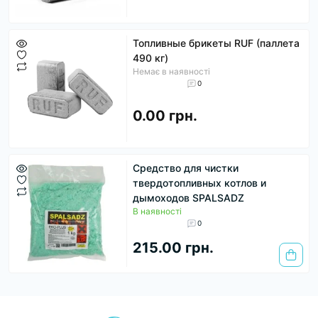
Топливные брикеты RUF (паллета
490 кг)
Немає в наявності
0
0.00 грн.
Средство для чистки
твердотопливных котлов и
дымоходов SPALSADZ
В наявності
0
215.00 грн.